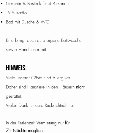
Geschirr & Besteck für 4 Personen
TV & Radio
Bad mit Dusche & WC
Bitte bringt euch eure eigene Bettwäsche
sowie Handtücher mit.
Hinweis:
Viele unserer Gäste sind Allergiker.
Daher sind Haustiere in den Häusern
nicht
gestattet.
Vielen Dank für eure Rücksichtnahme.
In der Ferienzeit Vermietung nur
für
7+
Nächte
möglich