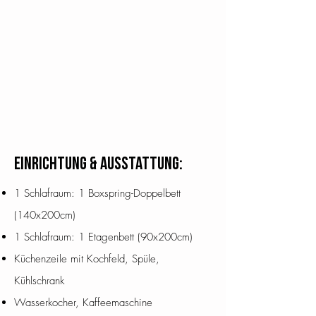
Einrichtung & Ausstattung:
1 Schlafraum: 1 Boxspring-Doppelbett
(140x200cm)
1 Schlafraum: 1 Etagenbett (90x200cm)
Küchenzeile mit Kochfeld, Spüle,
Kühlschrank
Wasserkocher, Kaffeemaschine