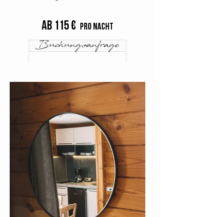
ab 115 €
pro Nacht
Buchungsanfrage