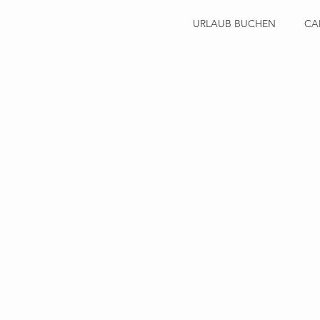
URLAUB BUCHEN
CA