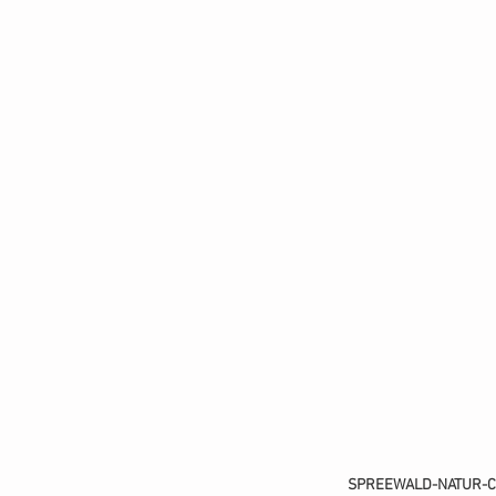
SPREEWALD-NATUR-